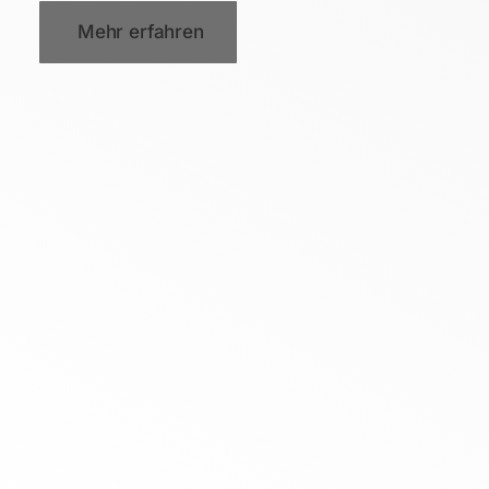
Mehr erfahren