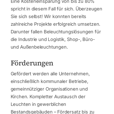
Eine Kosteneinsparung von bis zu 80%
spricht in diesem Fall für sich. Überzeugen
Sie sich selbst! Wir konnten bereits
zahlreiche Projekte erfolgreich umsetzen.
Darunter fallen Beleuchtungslösungen für
die Industrie und Logistik, Shop-, Büro-
und Außenbeleuchtungen.
Förderungen
Gefördert werden alle Unternehmen,
einschließlich kommunaler Betriebe,
gemeinnütziger Organisationen und
Kirchen.
Kompletter Austausch der
Leuchten in gewerblichen
Bestandsgebäuden –
Fördersatz bis zu