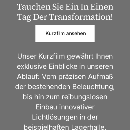
Tauchen Sie Ein In Einen
Tag Der Transformation!
Kurzfilm ansehen
Unser Kurzfilm gewährt Ihnen
exklusive Einblicke in unseren
Ablauf: Vom präzisen Aufmaß
der bestehenden Beleuchtung,
bis hin zum reibungslosen
Einbau innovativer
Lichtlösungen in der
beispielhaften Lagerhalle.