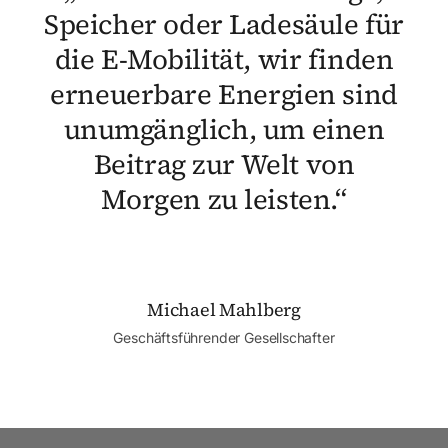
Speicher oder Ladesäule für
die E-Mobilität, wir finden
erneuerbare Energien sind
unumgänglich, um einen
Beitrag zur Welt von
Morgen zu leisten.“
Michael Mahlberg
Geschäftsführender Gesellschafter