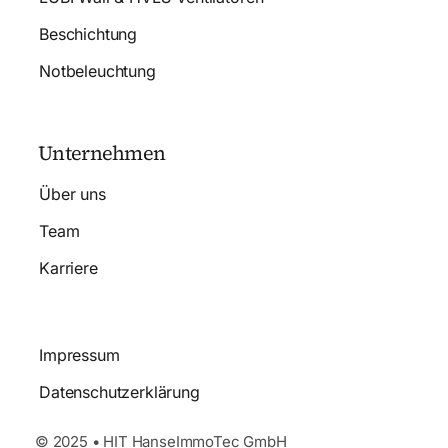
Beschichtung
Notbeleuchtung
Unternehmen
Über uns
Team
Karriere
Impressum
Datenschutzerklärung
© 2025 • HIT HanseImmoTec GmbH