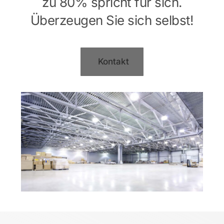
zu 80% spricht für sich.
Überzeugen Sie sich selbst!
Kontakt