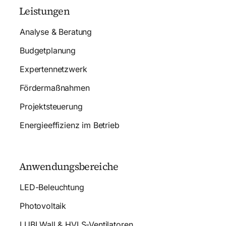
Leistungen
Analyse & Beratung
Budgetplanung
Expertennetzwerk
Fördermaßnahmen
Projektsteuerung
Energieeffizienz im Betrieb
Anwendungsbereiche
LED-Beleuchtung
Photovoltaik
LUBI Wall & HVLS-Ventilatoren