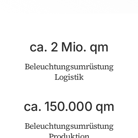
ca. 2 Mio. qm
Beleuchtungsumrüstung
Logistik
ca. 150.000 qm
Beleuchtungsumrüstung
Produktion