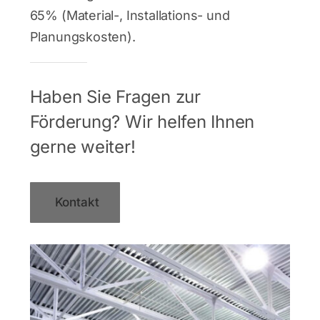
65% (Material-, Installations- und
Planungskosten).
Haben Sie Fragen zur
Förderung? Wir helfen Ihnen
gerne weiter!
Kontakt