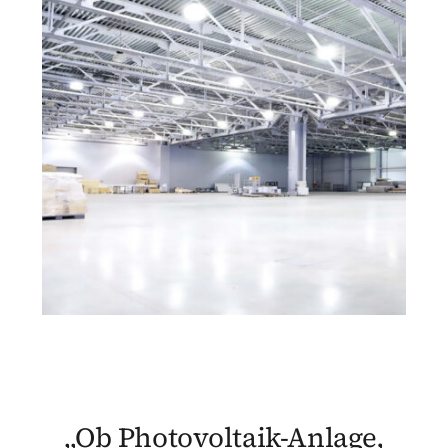
„Ob Photovoltaik-Anlage,