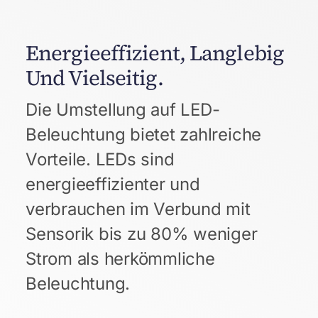
Energieeffizient, Langlebig
Und Vielseitig.
Die Umstellung auf LED-
Beleuchtung bietet zahlreiche
Vorteile. LEDs sind
energieeffizienter und
verbrauchen im Verbund mit
Sensorik bis zu 80% weniger
Strom als herkömmliche
Beleuchtung.