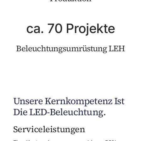
ca. 70 Projekte
Beleuchtungsumrüstung LEH
Unsere Kernkompetenz Ist
Die LED-Beleuchtung.
Serviceleistungen