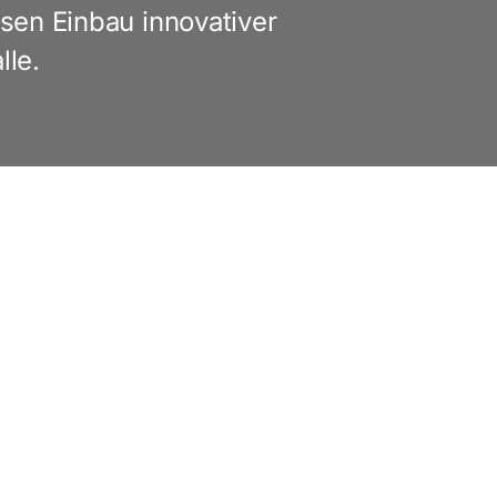
sen Einbau innovativer
lle.