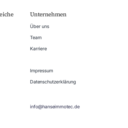
eiche
Unternehmen
Über uns
Team
Karriere
Impressum
Datenschutzerklärung
info@hanseimmotec.de