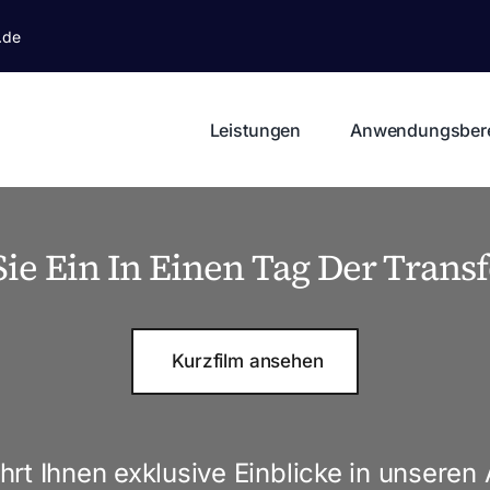
.de
Leistungen
Anwendungsber
ie Ein In Einen Tag Der Trans
Kurzfilm ansehen
rt Ihnen exklusive Einblicke in unseren