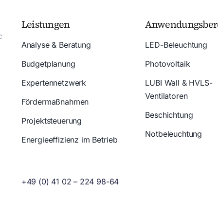
Leistungen
Anwendungsber
Analyse & Beratung
LED-Beleuchtung
Budgetplanung
Photovoltaik
Expertennetzwerk
LUBI Wall & HVLS-
Ventilatoren
Fördermaßnahmen
Beschichtung
Projektsteuerung
Notbeleuchtung
Energieeffizienz im Betrieb
+49 (0) 41 02 – 224 98-64