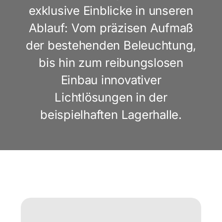
exklusive Einblicke in unseren
Ablauf: Vom präzisen Aufmaß
der bestehenden Beleuchtung,
bis hin zum reibungslosen
Einbau innovativer
Lichtlösungen in der
beispielhaften Lagerhalle.