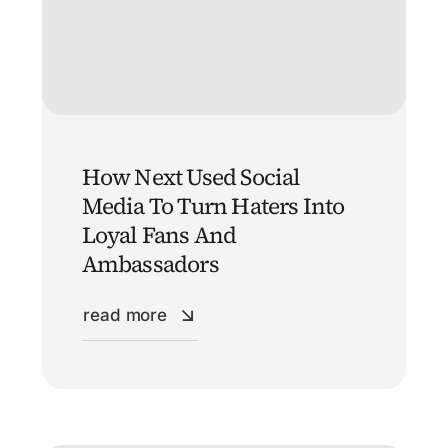
How Next Used Social
Media To Turn Haters Into
Loyal Fans And
Ambassadors
read more