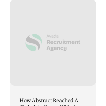
How Abstract Reached A