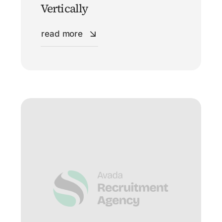
Vertically
read more