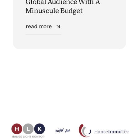
Global Audience With A
Minuscule Budget
read more