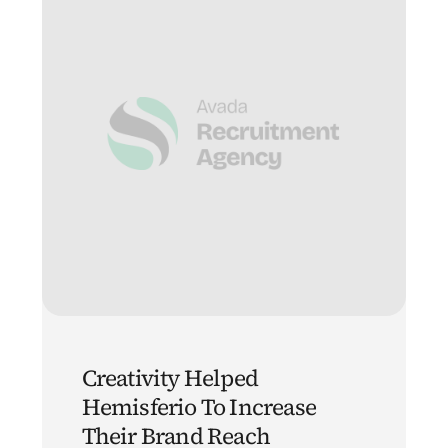
Creativity Helped
Hemisferio To Increase
Their Brand Reach